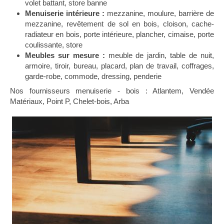
volet battant, store banne
Menuiserie intérieure :
mezzanine, moulure, barrière de
mezzanine, revêtement de sol en bois, cloison, cache-
radiateur en bois, porte intérieure, plancher, cimaise, porte
coulissante, store
Meubles sur mesure :
meuble de jardin, table de nuit,
armoire, tiroir, bureau, placard, plan de travail, coffrages,
garde-robe, commode, dressing, penderie
Nos fournisseurs menuiserie - bois : ​Atlantem, Vendée
Matériaux, Point P, Chelet-bois, Arba