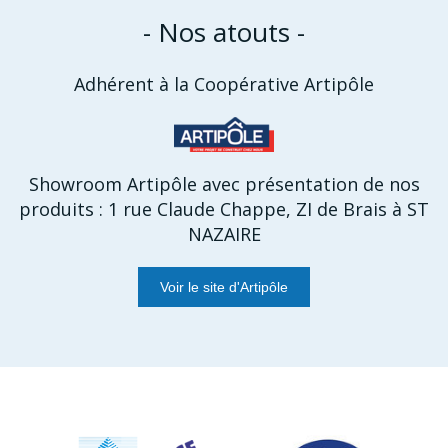
- Nos atouts -
Adhérent à la Coopérative Artipôle
Showroom Artipôle avec présentation de nos
produits : 1 rue Claude Chappe, ZI de Brais à ST
NAZAIRE
Voir le site d'Artipôle