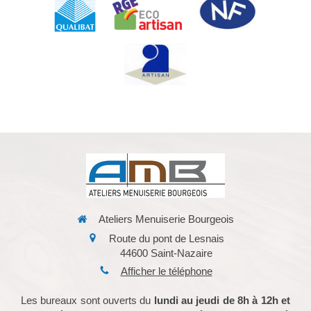
Ateliers Menuiserie Bourgeois
Route du pont de Lesnais
44600
Saint-Nazaire
Afficher le téléphone
Les bureaux sont ouverts du
lundi au jeudi de 8h à 12h et