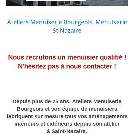
Ateliers Menuiserie Bourgeois, Menuiserie
St Nazaire
Nous recrutons un menuisier qualifié !
N'hésitez pas à nous contacter !
Depuis plus de 25 ans, Ateliers Menuiserie
Bourgeois et son équipe de menuisiers
fabriquent sur mesure tous vos aménagements
intérieurs et extérieurs depuis son atelier
à Saint-Nazaire.