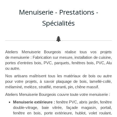
Menuiserie - Prestations -
Spécialités
Ateliers Menuiserie Bourgeois réalise tous vos projets
de menuiserie : Fabrication sur mesure, installation de cuisine,
portes d'entrées bois, PVC, parquets, fenêtres bois, PVC, Alu
ou autre.
Nos artisans maîtrisent tous les matériaux de bois ou autre
pour votre projets, à savoir plaquage de bois, lamellé-collé,
mélaminé, melèze, stratifié, meranti, pin, chêne massif.
Ateliers Menuiserie Bourgeois couvre toute votre menuiserie :
Menuiserie extérieure :
fenêtre PVC, abris jardin, fenêtre
double-vitrage, baie vitrée, façade magasin, portail,
fenêtre en bois, porte extérieure, hublot, volet roulant,